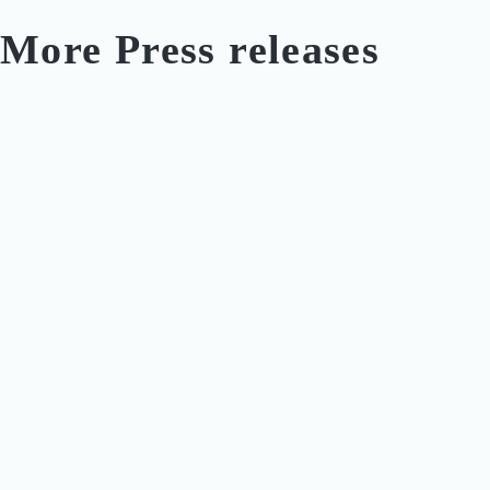
More Press releases