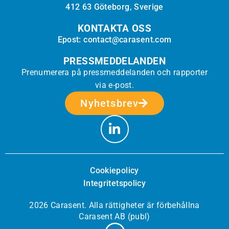
412 63 Göteborg, Sverige
KONTAKTA OSS
Epost: contact@carasent.com
PRESSMEDDELANDEN
Prenumerera på pressmeddelanden och rapporter
via e-post.
Nyhetsbrev
Cookiepolicy
Integritetspolicy
2026 Carasent. Alla rättigheter är förbehållna
Carasent AB (publ)