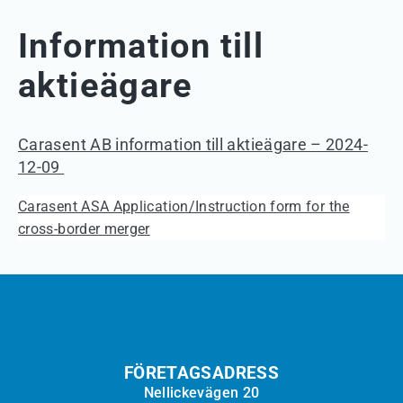
Information till
aktieägare
Carasent AB information till aktieägare – 2024-
12-09
Carasent ASA Application/Instruction form for the
cross-border merger
FÖRETAGSADRESS
Nellickevägen 20