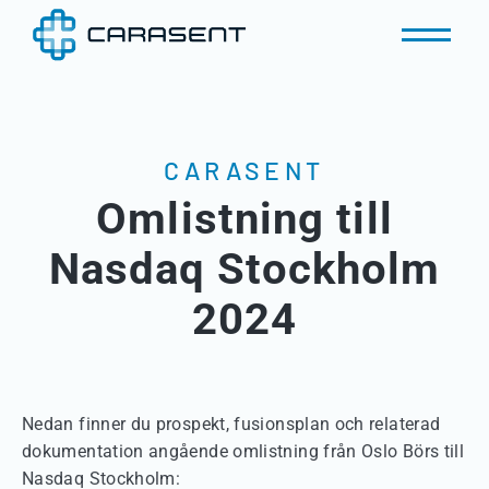
CARASENT
Omlistning till
Nasdaq Stockholm
2024
Nedan finner du prospekt, fusionsplan och relaterad
dokumentation angående omlistning från Oslo Börs till
Nasdaq Stockholm: