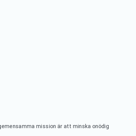
år gemensamma mission är att minska onödig