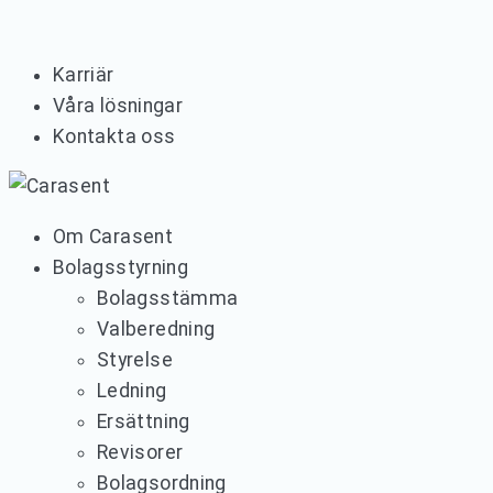
Karriär
Våra lösningar
Kontakta oss
Om Carasent
Bolagsstyrning
Bolagsstämma
Valberedning
Styrelse
Ledning
Ersättning
Revisorer
Bolagsordning