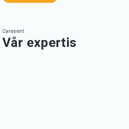
Carasent
Vår expertis