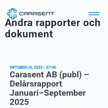
Andra rapporter och
dokument
OKTOBER 16, 2025 - 07:00
Carasent AB (publ) –
Delårsrapport
Januari–September
2025