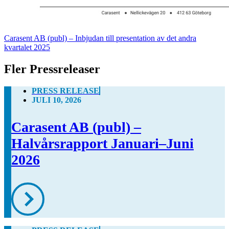
Carasent AB (publ) – Inbjudan till presentation av det andra
kvartalet 2025
Fler Pressreleaser
PRESS RELEASE
JULI 10, 2026
Carasent AB (publ) –
Halvårsrapport Januari–Juni
2026