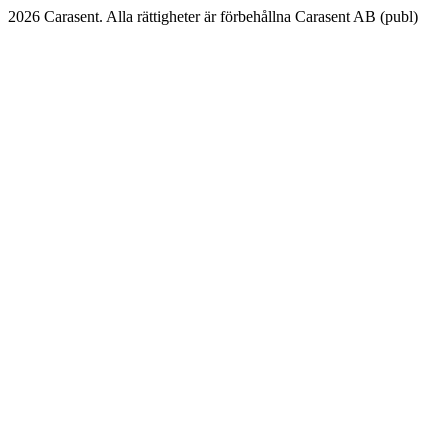
2026 Carasent. Alla rättigheter är förbehållna Carasent AB (publ)