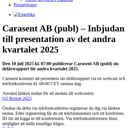
Pressreleaser
Carasent AB (publ) – Inbjudan
till presentation av det andra
kvartalet 2025
Den 10 juli 2025 kl. 07:00 publicerar Carasent AB (publ) sin
delårsrapport för andra kvartalet 2025.
Carasent kommer att presentera sin delårsrapport via en webcast och
telefonkonferens kl. 08:00 CET samma dag.
Använd länken nedan för att ansluta till webcasten:
Q2 Report 2025
Önskar du delta via telefonkonferens registrerar du dig via länken
nedan. Efter registrering får du ett telefonnummer och ett konferens-
ID för att logga in till konferensen. Via telefonkonferensen finns
möjlighet att ställa muntliga frågor.