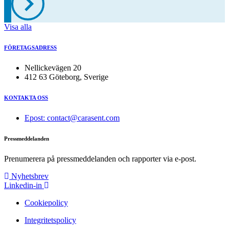
Visa alla
FÖRETAGSADRESS
Nellickevägen 20
412 63 Göteborg, Sverige
KONTAKTA OSS
Epost: contact@carasent.com
Pressmeddelanden
Prenumerera på pressmeddelanden och rapporter via e-post.
Nyhetsbrev
Linkedin-in
Cookiepolicy
Integritetspolicy