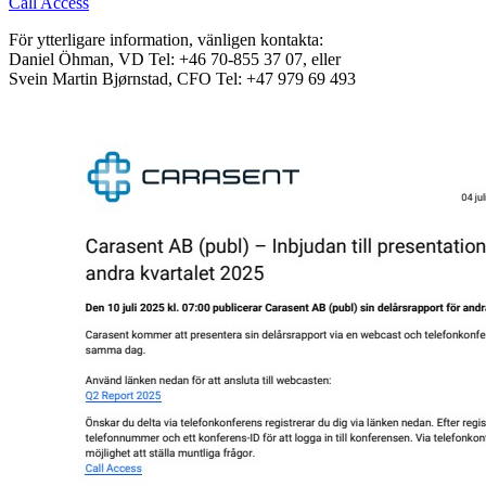
Call Access
För ytterligare information, vänligen kontakta:
Daniel Öhman, VD Tel: +46 70-855 37 07, eller
Svein Martin Bjørnstad, CFO Tel: +47 979 69 493