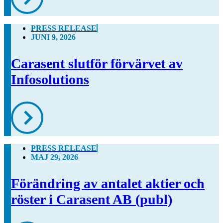
PRESS RELEASE
JUNI 9, 2026
Carasent slutför förvärvet av
Infosolutions
PRESS RELEASE
MAJ 29, 2026
Förändring av antalet aktier och
röster i Carasent AB (publ)