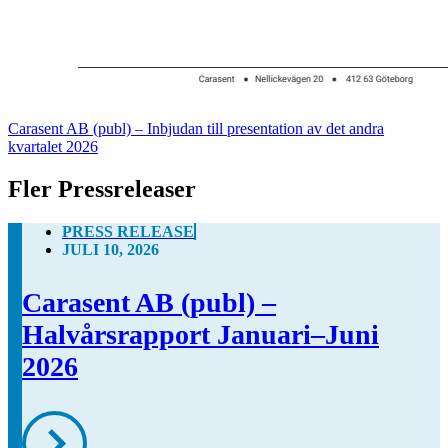
Carasent AB (publ) – Inbjudan till presentation av det andra
kvartalet 2026
Fler Pressreleaser
PRESS RELEASE
JULI 10, 2026
Carasent AB (publ) –
Halvårsrapport Januari–Juni
2026