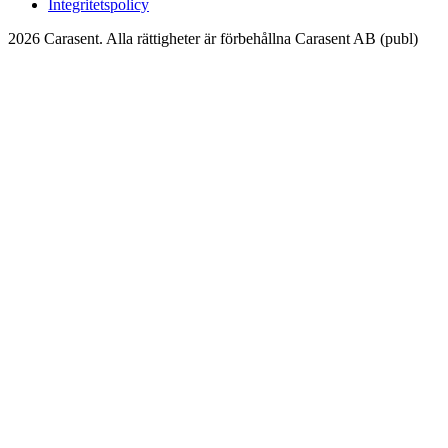
Integritetspolicy
2026 Carasent. Alla rättigheter är förbehållna Carasent AB (publ)