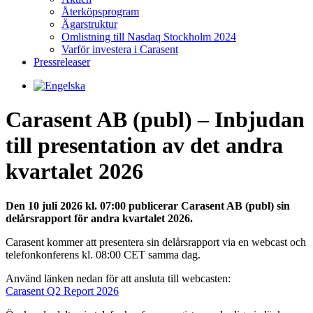
Återköpsprogram
Ägarstruktur
Omlistning till Nasdaq Stockholm 2024
Varför investera i Carasent
Pressreleaser
Carasent AB (publ) – Inbjudan
till presentation av det andra
kvartalet 2026
Den 10 juli 2026 kl. 07:00 publicerar Carasent AB (publ) sin
delårsrapport för andra kvartalet 2026.
Carasent kommer att presentera sin delårsrapport via en webcast och
telefonkonferens kl. 08:00 CET samma dag.
Använd länken nedan för att ansluta till webcasten:
Carasent Q2 Report 2026