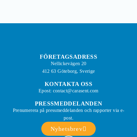
FÖRETAGSADRESS
Nellickevägen 20
412 63 Göteborg, Sverige
KONTAKTA OSS
Epost: contact@carasent.com
PRESSMEDDELANDEN
Prenumerera på pressmeddelanden och rapporter via e-
post.
Nyhetsbrev