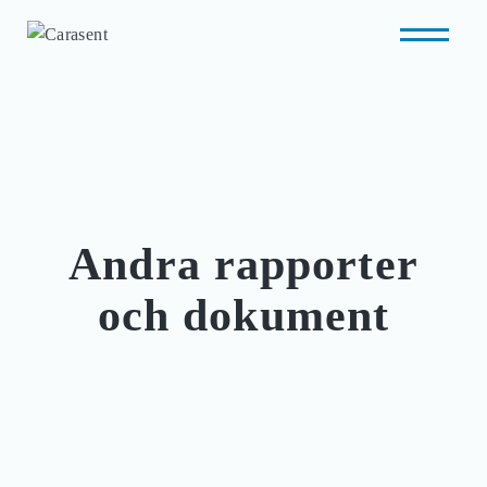
Andra rapporter
och dokument