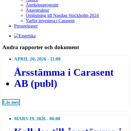
Återköpsprogram
Ägarstruktur
Omlistning till Nasdaq Stockholm 2024
Varför investera i Carasent
Pressreleaser
Andra rapporter och dokument
APRIL 20, 2026 - 11:08
Årsstämma i Carasent
AB (publ)
Läs mer
MARS 19, 2026 - 06:00