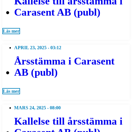
Kallelse till årsstämma i
Carasent AB (publ)
Läs mer
APRIL 23, 2025 - 03:12
Årsstämma i Carasent
AB (publ)
Läs mer
MARS 24, 2025 - 08:00
Kallelse till årsstämma i