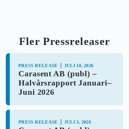
Fler Pressreleaser
PRESS RELEASE
JULI 10, 2026
Carasent AB (publ) –
Halvårsrapport Januari–
Juni 2026
PRESS RELEASE
JULI 3, 2026