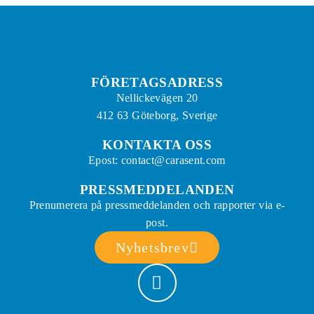
FÖRETAGSADRESS
Nellickevägen 20
412 63 Göteborg, Sverige
KONTAKTA OSS
Epost: contact@carasent.com
PRESSMEDDELANDEN
Prenumerera på pressmeddelanden och rapporter via e-
post.
Nyhetsbrev