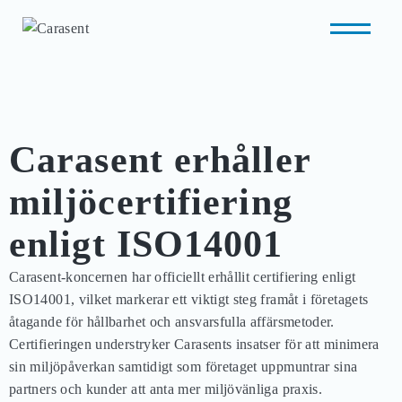
Carasent erhåller
miljöcertifiering
enligt ISO14001
Carasent-koncernen har officiellt erhållit certifiering enligt
ISO14001, vilket markerar ett viktigt steg framåt i företagets
åtagande för hållbarhet och ansvarsfulla affärsmetoder.
Certifieringen understryker Carasents insatser för att minimera
sin miljöpåverkan samtidigt som företaget uppmuntrar sina
partners och kunder att anta mer miljövänliga praxis.